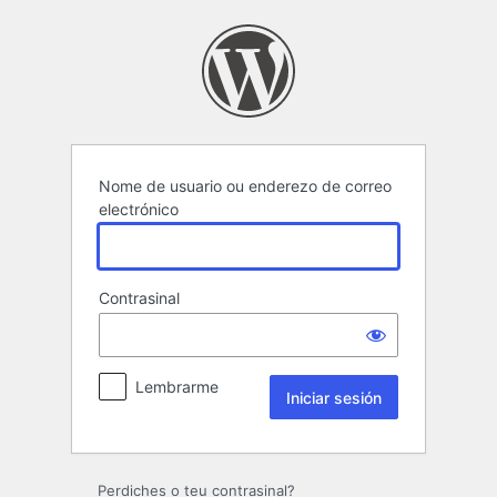
Iniciar
sesión
Nome de usuario ou enderezo de correo
electrónico
Contrasinal
Lembrarme
Perdiches o teu contrasinal?