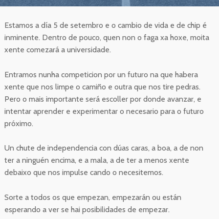
Estamos a día 5 de setembro e o cambio de vida e de chip é
inminente. Dentro de pouco, quen non o faga xa hoxe, moita
xente comezará a universidade.
Entramos nunha competicion por un futuro na que habera
xente que nos limpe o camiño e outra que nos tire pedras.
Pero o mais importante será escoller por donde avanzar, e
intentar aprender e experimentar o necesario para o futuro
próximo.
Un chute de independencia con dúas caras, a boa, a de non
ter a ninguén encima, e a mala, a de ter a menos xente
debaixo que nos impulse cando o necesitemos.
Sorte a todos os que empezan, empezarán ou están
esperando a ver se hai posibilidades de empezar.