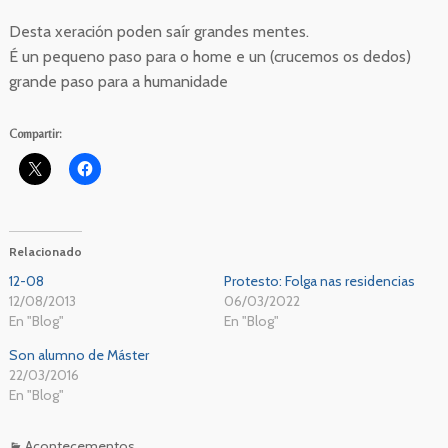
Desta xeración poden saír grandes mentes.
É un pequeno paso para o home e un (crucemos os dedos)
grande paso para a humanidade
Compartir:
Relacionado
12-08
Protesto: Folga nas residencias
12/08/2013
06/03/2022
En "Blog"
En "Blog"
Son alumno de Máster
22/03/2016
En "Blog"
Acontecementos